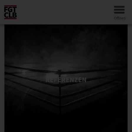
Öffnen
REFERENZEN