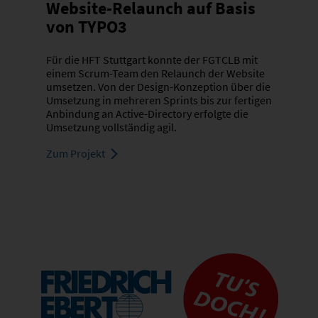
Website-Relaunch auf Basis
von TYPO3
Für die HFT Stuttgart konnte der FGTCLB mit
einem Scrum-Team den Relaunch der Website
umsetzen. Von der Design-Konzeption über die
Umsetzung in mehreren Sprints bis zur fertigen
Anbindung an Active-Directory erfolgte die
Umsetzung vollständig agil.
Zum Projekt