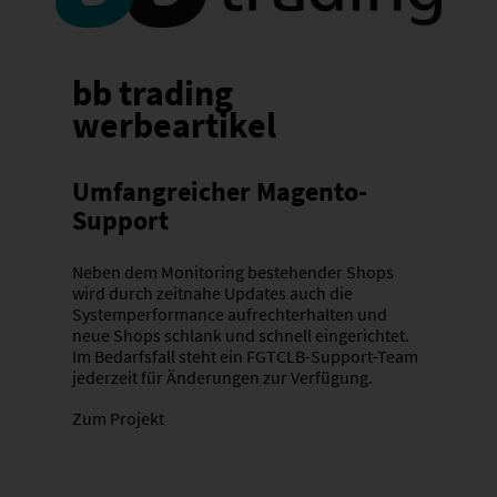
bb trading
werbeartikel
Umfangreicher Magento-
Support
Neben dem Monitoring bestehender Shops
wird durch zeitnahe Updates auch die
Systemperformance aufrechterhalten und
neue Shops schlank und schnell eingerichtet.
Im Bedarfsfall steht ein FGTCLB-Support-Team
jederzeit für Änderungen zur Verfügung.
Zum Projekt