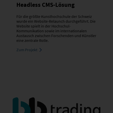
Headless CMS-Lösung
Für die größte Kunsthochschule der Schweiz
wurde ein Website-Relaunch durchgeführt. Die
Website spielt in der Hochschul-
Kommunikation sowie im internationalen
Austausch zwischen Forschenden und Künstler
eine zentrale Rolle.
Zum Projekt