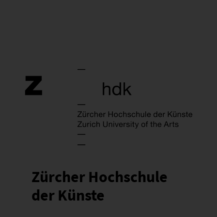
Zürcher Hochschule
der Künste