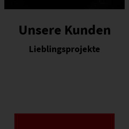
Unsere Kunden
Lieblingsprojekte