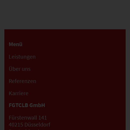
Menü
Leistungen
Über uns
Referenzen
Karriere
FGTCLB GmbH
Fürstenwall 141
40215 Düsseldorf