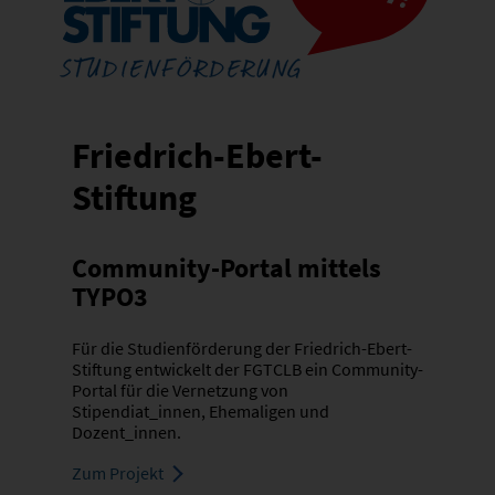
Friedrich-Ebert-
Stiftung
Community-Portal mittels
TYPO3
Für die Studienförderung der Friedrich-Ebert-
Stiftung entwickelt der FGTCLB ein Community-
Portal für die Vernetzung von
Stipendiat_innen, Ehemaligen und
Dozent_innen.
Zum Projekt