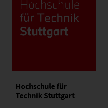
Hochschule für
Technik Stuttgart